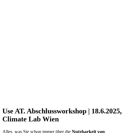
Use AT. Abschlussworkshop
|
18.6.2025,
Climate Lab Wien
Alles, was Sie schon immer über die
Nutzbarkeit von