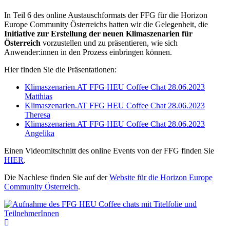
In Teil 6 des online Austauschformats der FFG für die Horizon
Europe Community Österreichs hatten wir die Gelegenheit, die
Initiative zur Erstellung der neuen Klimaszenarien für
Österreich
vorzustellen und zu präsentieren, wie sich
Anwender:innen in den Prozess einbringen können.
Hier finden Sie die Präsentationen:
Klimaszenarien.AT FFG HEU Coffee Chat 28.06.2023
Matthias
Klimaszenarien.AT FFG HEU Coffee Chat 28.06.2023
Theresa
Klimaszenarien.AT FFG HEU Coffee Chat 28.06.2023
Angelika
Einen Videomitschnitt des online Events von der FFG finden Sie
HIER
.
Die Nachlese finden Sie auf der
Website für die Horizon Europe
Community Österreich
.