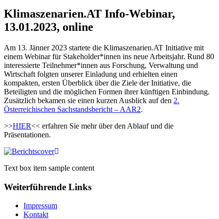
Klimaszenarien.AT Info-Webinar,
13.01.2023, online
Am 13. Jänner 2023 startete die Klimaszenarien.AT Initiative mit
einem Webinar für Stakeholder*innen ins neue Arbeitsjahr. Rund 80
interessierte Teilnehmer*innen aus Forschung, Verwaltung und
Wirtschaft folgten unserer Einladung und erhielten einen
kompakten, ersten Überblick über die Ziele der Initiative, die
Beteiligten und die möglichen Formen ihrer künftigen Einbindung.
Zusätzlich bekamen sie einen kurzen Ausblick auf den
2.
Österreichischen Sachstandsbericht – AAR2
.
>>
HIER
<< erfahren Sie mehr über den Ablauf und die
Präsentationen.
Text box item sample content
Weiterführende Links
Impressum
Kontakt