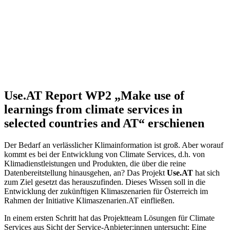
Use.AT Report WP2 „Make use of
learnings from climate services in
selected countries and AT“ erschienen
Der Bedarf an verlässlicher Klimainformation ist groß. Aber worauf
kommt es bei der Entwicklung von Climate Services, d.h. von
Klimadienstleistungen und Produkten, die über die reine
Datenbereitstellung hinausgehen, an? Das Projekt
Use.AT
hat sich
zum Ziel gesetzt das herauszufinden. Dieses Wissen soll in die
Entwicklung der zukünftigen Klimaszenarien für Österreich im
Rahmen der Initiative Klimaszenarien.AT einfließen.
In einem ersten Schritt hat das Projektteam Lösungen für Climate
Services aus Sicht der Service-Anbieter:innen untersucht: Eine