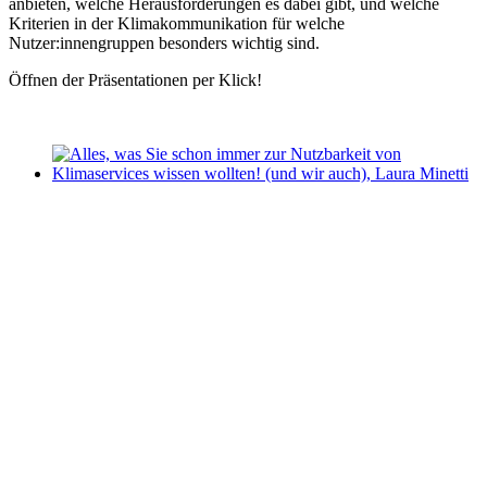
anbieten, welche Herausforderungen es dabei gibt, und welche
Kriterien in der Klimakommunikation für welche
Nutzer:innengruppen besonders wichtig sind.
Öffnen der Präsentationen per Klick!